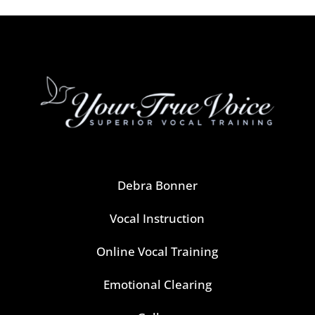
Debra Bonner
Vocal Instruction
Online Vocal Training
Emotional Clearing