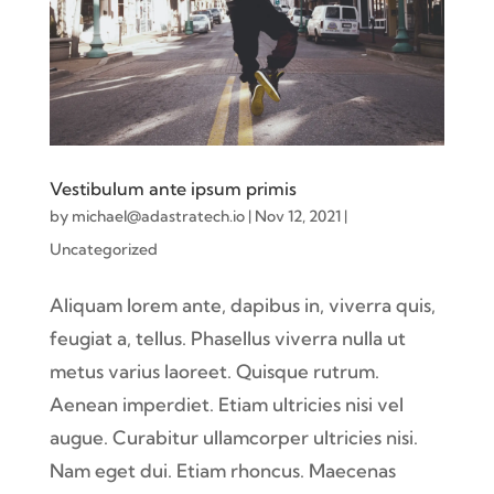
Vestibulum ante ipsum primis
by
michael@adastratech.io
|
Nov 12, 2021
|
Uncategorized
Aliquam lorem ante, dapibus in, viverra quis,
feugiat a, tellus. Phasellus viverra nulla ut
metus varius laoreet. Quisque rutrum.
Aenean imperdiet. Etiam ultricies nisi vel
augue. Curabitur ullamcorper ultricies nisi.
Nam eget dui. Etiam rhoncus. Maecenas