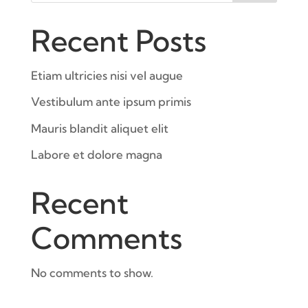
Recent Posts
Etiam ultricies nisi vel augue
Vestibulum ante ipsum primis
Mauris blandit aliquet elit
Labore et dolore magna
Recent
Comments
No comments to show.